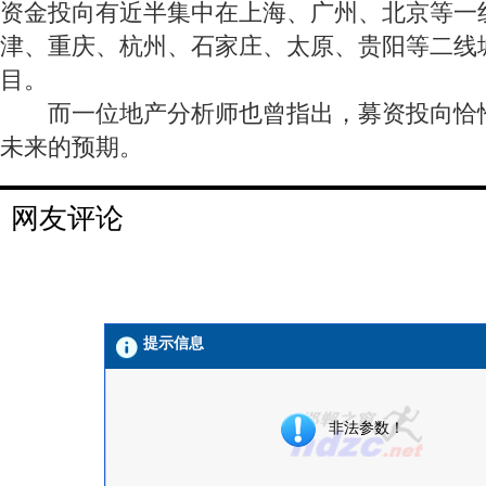
资金投向有近半集中在上海、广州、北京等一
津、重庆、杭州、石家庄、太原、贵阳等二线
目。
而一位地产分析师也曾指出，募资投向恰
未来的预期。
网友评论