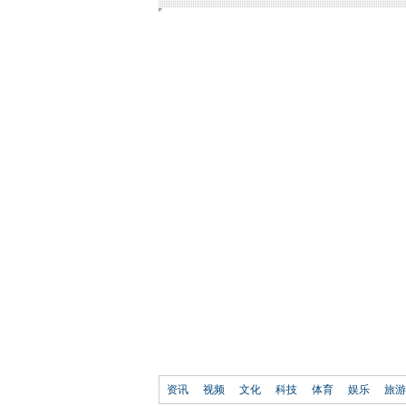
资讯
视频
文化
科技
体育
娱乐
旅游