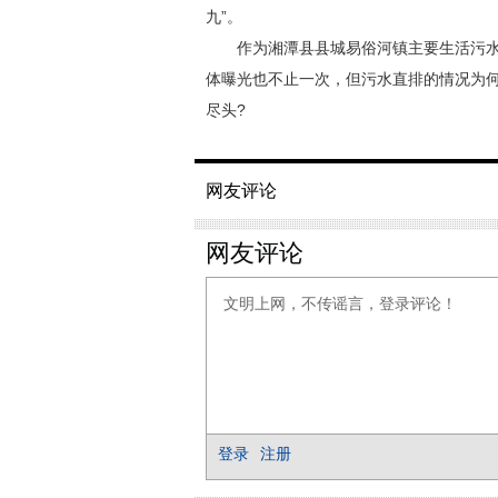
九”。
作为湘潭县县城易俗河镇主要生活污水
体曝光也不止一次，但污水直排的情况为
尽头?
网友评论