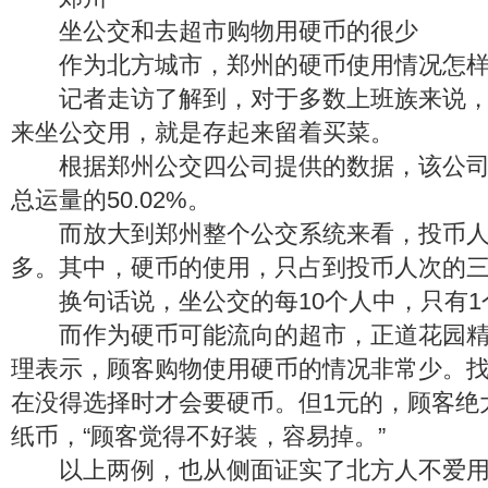
坐公交和去超市购物用硬币的很少
作为北方城市，郑州的硬币使用情况怎样
记者走访了解到，对于多数上班族来说，
来坐公交用，就是存起来留着买菜。
根据郑州公交四公司提供的数据，该公司
总运量的50.02%。
而放大到郑州整个公交系统来看，投币人
多。其中，硬币的使用，只占到投币人次的
换句话说，坐公交的每10个人中，只有1
而作为硬币可能流向的超市，正道花园精
理表示，顾客购物使用硬币的情况非常少。
在没得选择时才会要硬币。但1元的，顾客绝
纸币，“顾客觉得不好装，容易掉。”
以上两例，也从侧面证实了北方人不爱用