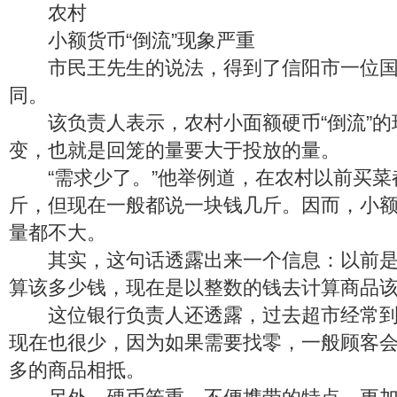
农村
小额货币“倒流”现象严重
市民王先生的说法，得到了信阳市一位国
同。
该负责人表示，农村小面额硬币“倒流”的
变，也就是回笼的量要大于投放的量。
“需求少了。”他举例道，在农村以前买菜
斤，但现在一般都说一块钱几斤。因而，小
量都不大。
其实，这句话透露出来一个信息：以前是
算该多少钱，现在是以整数的钱去计算商品
这位银行负责人还透露，过去超市经常到
现在也很少，因为如果需要找零，一般顾客
多的商品相抵。