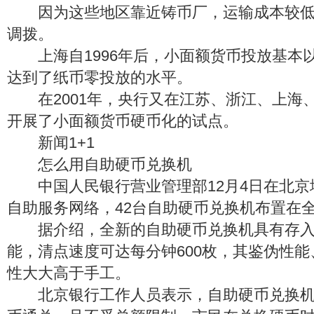
因为这些地区靠近铸币厂，运输成本较低
调拨。
上海自1996年后，小面额货币投放基本
达到了纸币零投放的水平。
在2001年，央行又在江苏、浙江、上海
开展了小面额货币硬币化的试点。
新闻1+1
怎么用自助硬币兑换机
中国人民银行营业管理部12月4日在北京
自助服务网络，42台自助硬币兑换机布置在
据介绍，全新的自助硬币兑换机具有存入
能，清点速度可达每分钟600枚，其鉴伪性
性大大高于手工。
北京银行工作人员表示，自助硬币兑换机