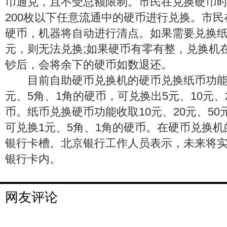
币通兑，且不受总额限制。市民在兑换硬币
200枚以下任意流通中的硬币进行兑换。市
硬币，机器将自动进行清点。如果需要兑换纸
元，则无法兑换;如果硬币有零有整，兑换机
钞后，会将余下的硬币如数退还。
目前自助硬币兑换机的硬币兑换纸币功能
元、5角、1角的硬币，可兑换出5元、10元、
币。纸币兑换硬币功能收取10元、20元、50
可兑换1元、5角、1角的硬币。在硬币兑换
银行卡槽。北京银行工作人员表示，未来将
银行卡内。
网友评论