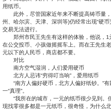
用纸币。
此外，尽管国家近年来不断提高铸币量，
州、哈尔滨、天津、深圳等)仍经常出现“硬币
交易无法进行。
郑州市民王先生有这样的体验，他说，1
在公交投币、小孩做摇摇车上。而在王先生老
元以下的人民币，商店都不要。
对比
南方空气湿润，人们爱用硬币
北方人忌讳“穷得叮当响”，爱用纸币
“南方人偏好硬币，北方人偏好纸钞。”有
一“真理”。
“我所在的城市，一元的纸币很少见到。
现找零很多都是一元纸币，很奇怪，为什么