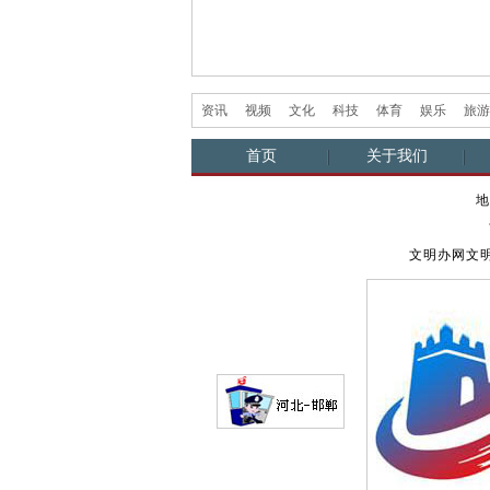
资讯
视频
文化
科技
体育
娱乐
旅游
首页
关于我们
地
文明办网文明上