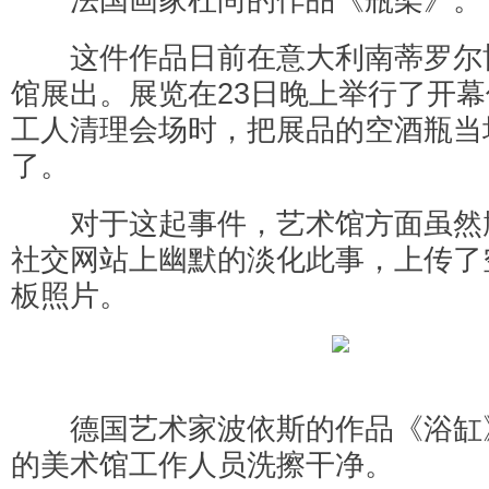
这件作品日前在意大利南蒂罗尔
馆展出。展览在23日晚上举行了开
工人清理会场时，把展品的空酒瓶当
了。
对于这起事件，艺术馆方面虽然
社交网站上幽默的淡化此事，上传了
板照片。
德国艺术家波依斯的作品《浴缸
的美术馆工作人员洗擦干净。