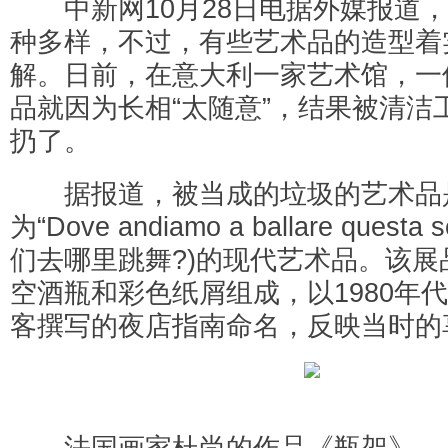
中新网10月28日电据外媒报道，
种多样，不过，有些艺术品的造型着
解。日前，在意大利一家艺术馆，一
品就因为长相“太随意”，结果被清洁
扔了。
据报道，被当成的垃圾的艺术品
为“Dove andiamo a ballare questa
们去哪里跳舞?)的现代艺术品。该展
空酒瓶和彩色纸屑组成，以1980年
客撰写的夜店指南命名，反映当时的
法国画家杜尚的作品《瓶架》。