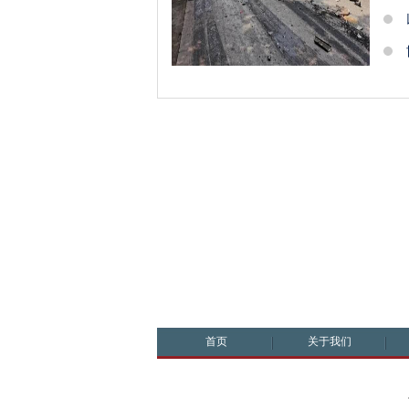
首页
关于我们