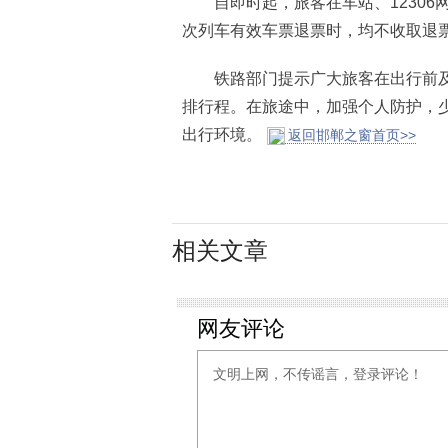
自即时起，旅客在车站、12306网站
次列车有效车票退票时，均不收取退
铁路部门提示广大旅客在出行前及
排行程。在旅途中，加强个人防护，
出行环境。
返回邯郸之窗首页>>
相关文章