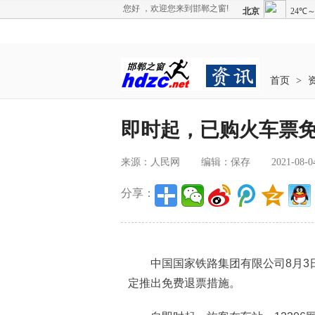
您好 ，欢迎您来到邯郸之窗!
首页
>
即时起，已购火车票
来源：人民网
编辑：保存
2021-08-0
分享：
中国国家铁路集团有限公司8月3日
定推出免费退票措施。