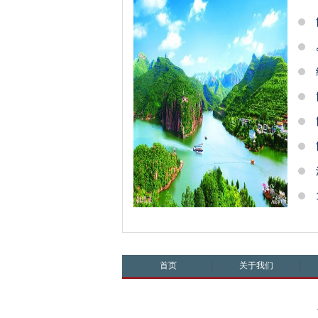
首页
关于我们