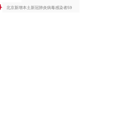
北京新增本土新冠肺炎病毒感染者59