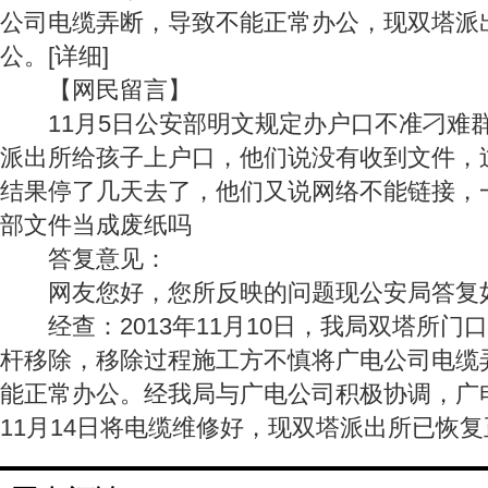
公司电缆弄断，导致不能正常办公，现双塔派
公。[详细]
【网民留言】
11月5日公安部明文规定办户口不准刁难
派出所给孩子上户口，他们说没有收到文件，
结果停了几天去了，他们又说网络不能链接，
部文件当成废纸吗
答复意见：
网友您好，您所反映的问题现公安局答复
经查：2013年11月10日，我局双塔所门
杆移除，移除过程施工方不慎将广电公司电缆
能正常办公。经我局与广电公司积极协调，广电
11月14日将电缆维修好，现双塔派出所已恢