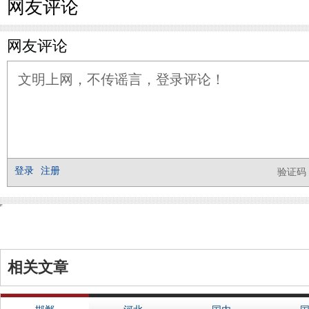
网友评论
相关文章