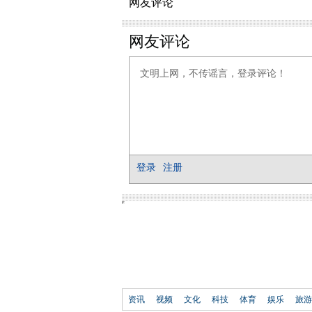
网友评论
资讯
视频
文化
科技
体育
娱乐
旅游