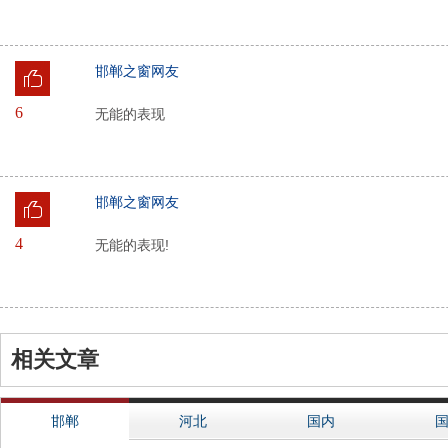
相关文章
邯郸
河北
国内