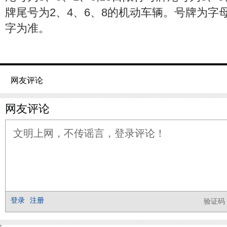
牌尾号为2、4、6、8的机动车辆。号牌为字
字为准。
网友评论