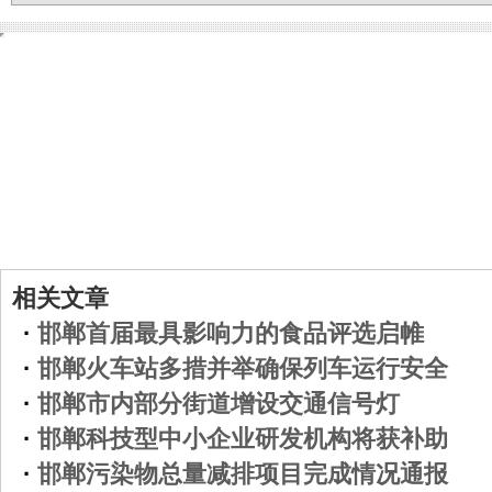
相关文章
·
邯郸首届最具影响力的食品评选启帷
·
邯郸火车站多措并举确保列车运行安全
·
邯郸市内部分街道增设交通信号灯
·
邯郸科技型中小企业研发机构将获补助
·
邯郸污染物总量减排项目完成情况通报