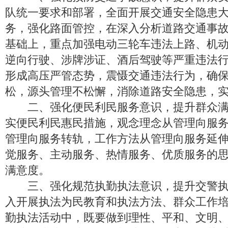
队统一要求和部署，全面开展交通安全隐患
务，强化路面管控，在深入分析道路交通事
基础上，重点加强电动三轮车违法上路、机
逆向行驶、涉牌涉证、酒后驾驶等严重违法
形成高压严管态势，震慑交通违法行为，确
松，源头管理不松懈，消除道路安全隐患，
二、强化便民利民服务意识，提升群众满
实便民利民惠民措施，观念理念从管理向服
管理向服务转轨，工作方法从管理向服务延
觉服务、主动服务、热情服务、优质服务的
满意度。
三、强化规范执勤执法意识，提升交警执
入开展执法为民教育和执法方法、群众工作
勤执法活动中，既要做到理性、平和、文明