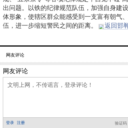
出问题。以铁的纪律规范队伍，加强自身建
体形象，使辖区群众能感受到一支富有朝气
伍，进一步缩短警民之间的距离。
返回邯郸
网友评论