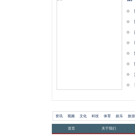
资讯
视频
文化
科技
体育
娱乐
旅游
首页
关于我们