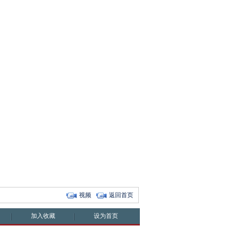
视频
返回首页
加入收藏
设为首页