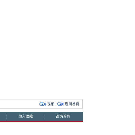
视频
返回首页
加入收藏
设为首页