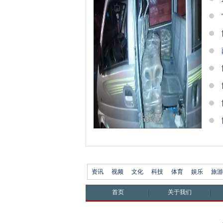
资讯
视频
文化
科技
体育
娱乐
旅游
首页
关于我们