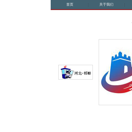
首页
关于我们