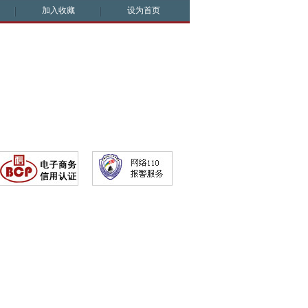
加入收藏
设为首页