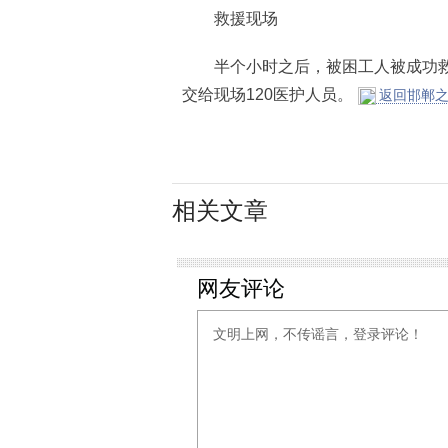
救援现场
半个小时之后，被困工人被成功救
交给现场120医护人员。
返回邯郸之
相关文章