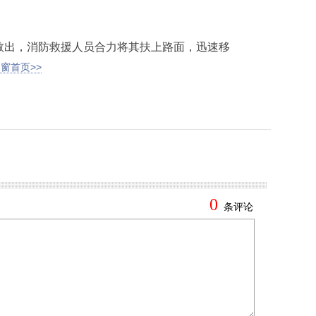
出，消防救援人员合力将其扶上路面，迅速移
窗首页>>