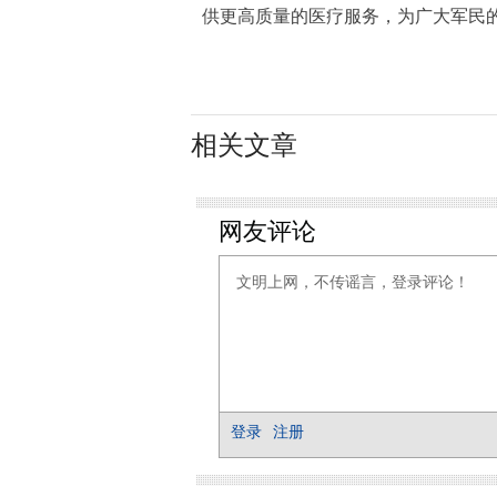
供更高质量的医疗服务，为广大军民
相关文章