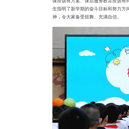
课应该有方案、课后服务教育应该有
生指明了新学期的奋斗目标和努力方
神，令大家备受鼓舞、充满自信。