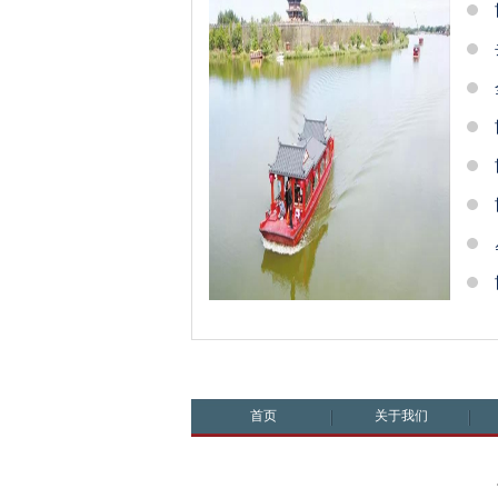
首页
关于我们