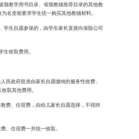
省颁教学用书目录、省颁教辅推荐目录的其他教
业为名变相要求学生统一购买其他教辅材料。
。学生自愿参保的，由学生家长直接向保险公司
学生收取费用。
人民政府批准由家长自愿缴纳的服务性收费、
长收取其他费用。
教费、住宿费，由幼儿家长自愿选择，不得跨
费、住宿费一并统一收取。