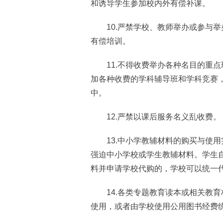
和诱导学生参加校内外有偿补课。
10.严禁学校、教师举办或参与举
有偿培训。
11.不得收费举办各种名目的重点
加各种收费的学科辅导班和学科竞赛
中。
12.严禁以课后服务名义乱收费。
13.中小学教辅材料的购买与使用
强迫中小学校或学生教辅材料。学生
料并申请学校代购的，学校可以统一
14.各类专题教育读本或相关教育
使用，或者由学校使用公用图书经费