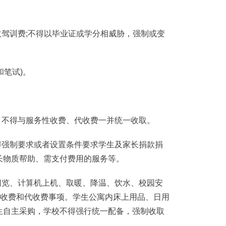
驾训费;不得以毕业证或学分相威胁，强制或变
笔试)。
不得与服务性收费、代收费一并统一收取。
强制要求或者设置条件要求学生及家长捐款捐
长物质帮助、需支付费用的服务等。
览、计算机上机、取暖、降温、饮水、校园安
性收费和代收费事项。学生公寓内床上用品、日用
生自主采购，学校不得强行统一配备，强制收取