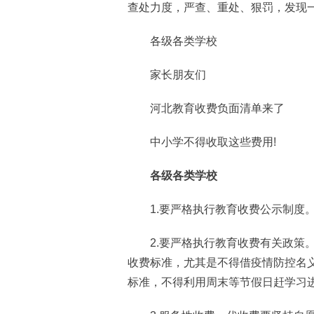
查处力度，严查、重处、狠罚，发现一
各级各类学校
家长朋友们
河北教育收费负面清单来了
中小学不得收取这些费用!
各级各类学校
1.要严格执行教育收费公示制度。
2.要严格执行教育收费有关政策。
收费标准，尤其是不得借疫情防控名
标准，不得利用周末等节假日赶学习