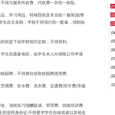
不得与服务性收费、代收费一并统一收取。
品、学习用品、特殊院校及专业统一服装(如警
由学生自主采购，学校不得强行统一配备，强制收
的前提下由学校组织定购，不得营利。
学生自愿参保的，由学生本人向保险公司申请
校园网，不得擅自收取校园网使用费。
空调费、饮水费、洗衣费、交通费(班车费)等服
金、顶岗实习报酬提成、管理费、技能培训费
生的居民身份证;不得要求学生担保或者以其他名