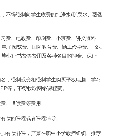
，不得强制向学生收费的纯净水(矿泉水、蒸馏
习费、电教费、印刷费、小班费、讲义资料
、电子阅览费、国防教育费、勤工俭学费、书法
、毕业证书费等费用及各种名目的押金、保证
名，强制或变相强制学生购买平板电脑、学习
PP等，不得收取网络课程费。
费、借读费等费用。
有偿的课程或者课程辅导。
加有偿补课，严禁在职中小学教师组织、推荐