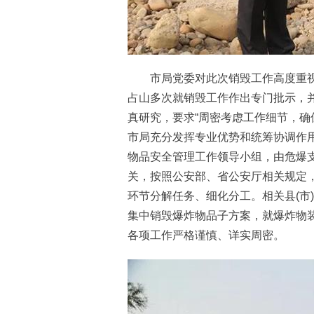
市局党委对此次销毁工作高度重视
占山多次就销毁工作作出专门批示，
真研究，要求“周密考虑工作细节，确
市局充分发挥专业优势和统筹协调作
物品安全管理工作领导小组，由危爆
关，按照公安部、省公安厅相关规定
环节分解任务、细化分工。相关县(市
集中销毁爆炸物品子方案，就爆炸物
各项工作严格谨慎、详实周密。