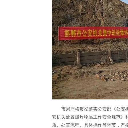
市局严格贯彻落实公安部《公安机
安机关处置爆炸物品工作安全规范》和省
质、处置流程、具体操作等环节，严