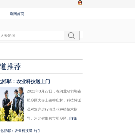
返回首页
道推荐
北邯郸：农业科技送上门
2022年3月27日，在河北省邯郸市
肥乡区大寺上镇柳庄村，科技特派
员对农户进行油菜花种植技术指
导。河北省邯郸市肥乡区...
[详细]
北邯郸：农业科技送上门