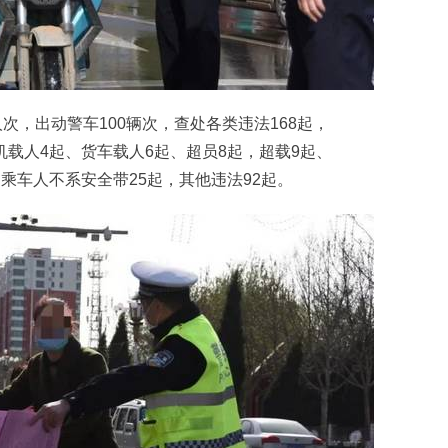
次，出动警车100辆次，查处各类违法168起，
机载人4起、货车载人6起、超员8起，超载9起、
乘车人不系安全带25起，其他违法92起。