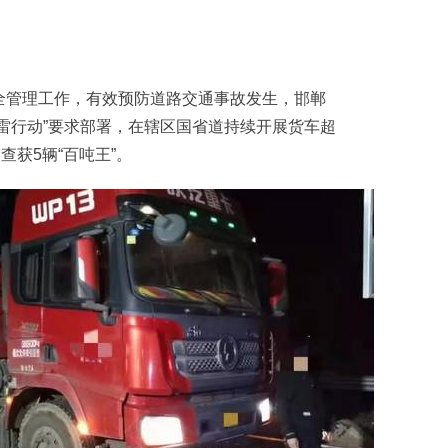
管理工作，有效预防道路交通事故发生，邯郸
雷行动”要求部署，在辖区国省道持续开展货车超
查获5辆“百吨王”。