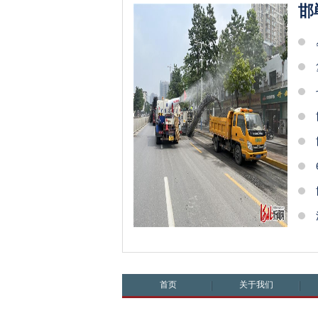
邯
首页
关于我们