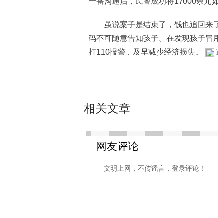
一番沟通后，民警成功将17000余元如
虽说案子是结束了，钱也追回来了
码不可随意告知孩子。在发现孩子冒
打110报警，及早减少经济损失。
相关文章