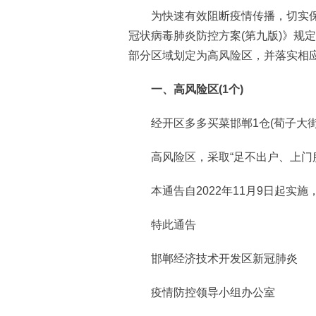
为快速有效阻断疫情传播，切实保
冠状病毒肺炎防控方案(第九版)》规定
部分区域划定为高风险区，并落实相
一、高风险区(1个)
经开区多多买菜邯郸1仓(荀子大街
高风险区，采取“足不出户、上门服
本通告自2022年11月9日起实施
特此通告
邯郸经济技术开发区新冠肺炎
疫情防控领导小组办公室