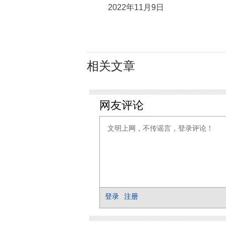
2022年11月9日
相关文章