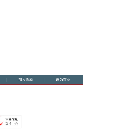
加入收藏
设为首页