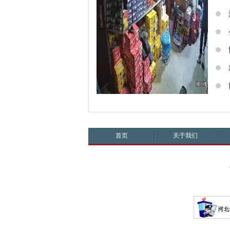
首页
关于我们