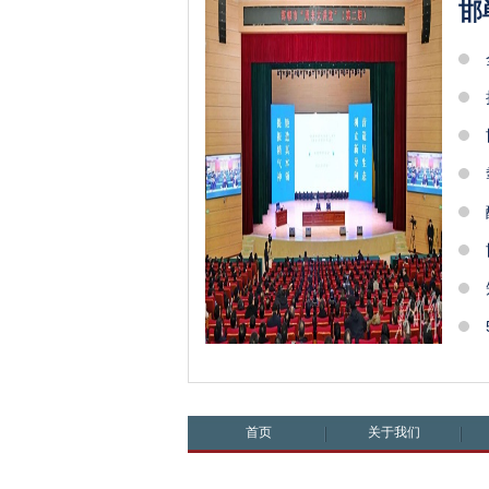
邯
首页
关于我们