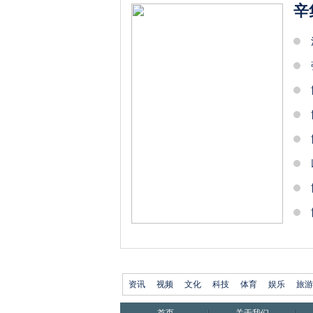
辛
资讯
视频
文化
科技
体育
娱乐
旅游