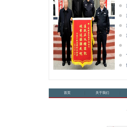
首页
关于我们