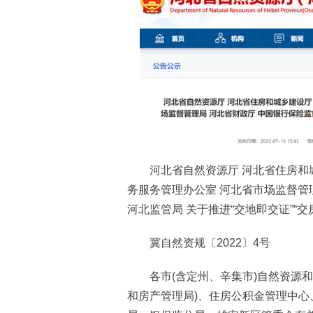
河北省自然资源厅 河北省住房和城
务服务管理办公室 河北省市场监督管
河北监管局 关于推进“交地即交证”“
冀自然资规〔2022〕4号
各市(含定州、辛集市)自然资源和
和房产管理局)、住房公积金管理中