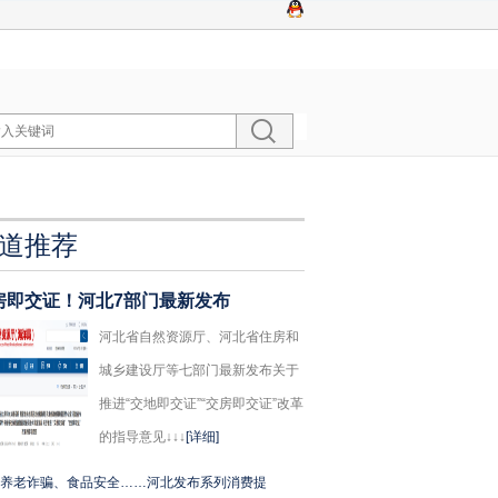
道推荐
房即交证！河北7部门最新发布
河北省自然资源厅、河北省住房和
城乡建设厅等七部门最新发布关于
推进“交地即交证”“交房即交证”改革
的指导意见↓↓↓
[详细]
养老诈骗、食品安全……河北发布系列消费提