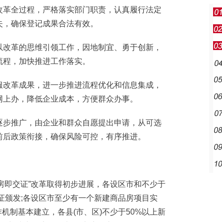
革全过程，严格落实部门职责，认真履行法定
失，确保登记成果合法有效。
改革的思维引领工作，因地制宜、勇于创新，
流程，加快推进工作落实。
改革成果，进一步推进流程优化和信息集成，
网上办，降低企业成本，方便群众办事。
步推广，由企业和群众自愿提出申请，从可选
前后政策衔接，确保风险可控，有序推进。
交房即交证”改革取得初步进展，各设区市和不少于
”首证颁发;各设区市至少有一个新建商品房项目实
作机制基本建立，各县(市、区)不少于50%以上新