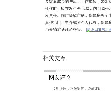
及家庭成员的户籍、工作单位、婚姻
变化时，应在发生变化30天内到原受
应责任。同时提醒市民，保障房整个
其他部门、中介或者个人代办，保障
当受骗蒙受经济损失。
返回邯郸之窗
相关文章