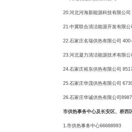
20.河北河海新能源科技有限公司 177457
21.中冀联合清洁能源开发有限公司 6812
22.石家庄名瑞供热有限公司 400-03
23.河北凝力清洁能源技术有限公司 8
24.石家庄裕东供热有限公司 8517345
25.石家庄华茂供热有限公司 6730
26.石家庄华诚供热有限公司89878
市供热事务中心及长安区、桥西区
1.市供热事务中心66688993