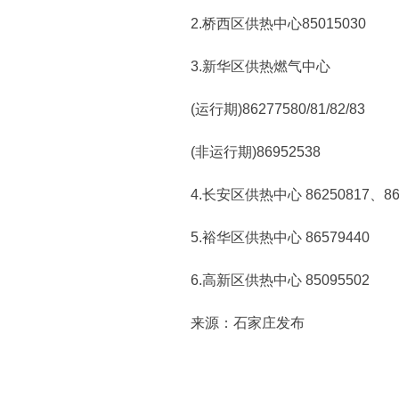
2.桥西区供热中心85015030
3.新华区供热燃气中心
(运行期)86277580/81/82/83
(非运行期)86952538
4.长安区供热中心 86250817、8625
5.裕华区供热中心 86579440
6.高新区供热中心 85095502
来源：石家庄发布