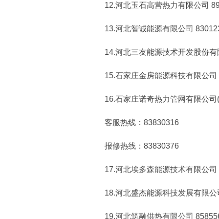
12.河北玉石高营热力有限公司 896
13.河北智诚能源有限公司 830123
14.河北三友能源技术开发股份有限公司 
15.石家庄金房能源科技有限公司 400-
16.石家庄诺奇热力管网有限公司(
客服热线：83830316
报修热线：83830376
17.河北埃多森能源技术有限公司 8967
18.河北盛杰能源科技发展有限公司 861
19.河北筑融供热有限公司 858556