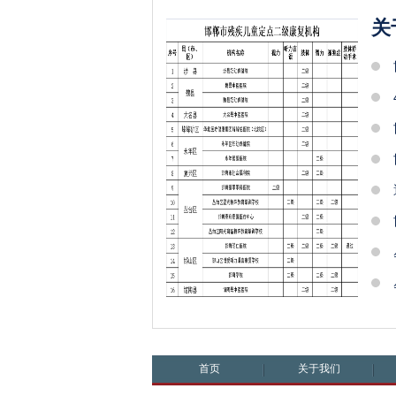
关
首页
关于我们