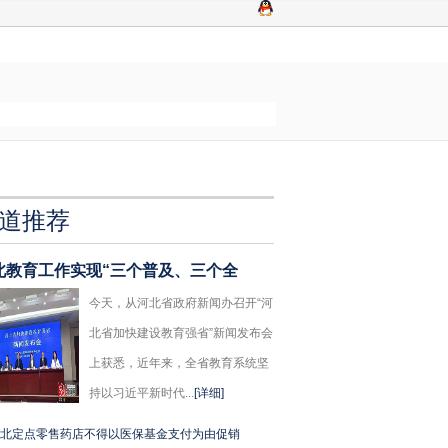
道推荐
北教育工作实现“三个普及、三个全
今天，从河北省政府新闻办召开“河
北省加快建设教育强省”新闻发布会
上获悉，近年来，全省教育系统坚
持以习近平新时代...
[详细]
北定点零售药店不得以医保基金支付为由促销