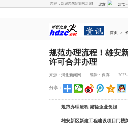
您好 ，欢迎您来到邯郸之窗!
首页
>
规范办理流程！雄安
许可合并办理
来源：河北新闻网
编辑：保存
2023-
分享：
规范办理流程 减轻企业负担
雄安新区新建工程建设项目门楼牌