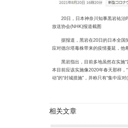
20日，日本神奈川知事黒岩祐治呼
放送协会(NHK)报道截图
据报道，黑岩在20日的日本全国知
应对德尔塔毒株带来的疫情蔓延，他希
黑岩指出，目前多地虽然在实施“紧
本目前应该实施像2020年春天那样
动”的“封城措施”，并称只有“集中应对
相关文章