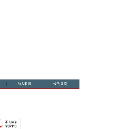
加入收藏
设为首页