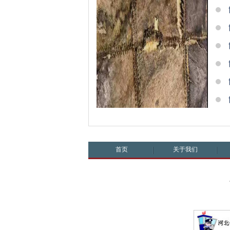
首页
关于我们