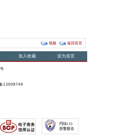
视频
返回首页
加入收藏
设为首页
0号
13008749