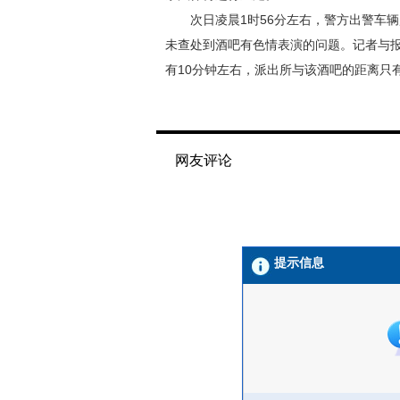
次日凌晨1时56分左右，警方出警车辆
未查处到酒吧有色情表演的问题。记者与
有10分钟左右，派出所与该酒吧的距离只
网友评论