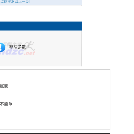
抓获
不简单