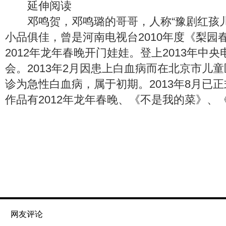
延伸阅读
邓鸣贺，邓鸣璐的哥哥，人称“豫剧红孩儿
小品俱佳，曾是河南电视台2010年度《梨园
2012年龙年春晚开门娃娃。登上2013年中
会。2013年2月因患上白血病而在北京市儿
诊为急性白血病，属于初期。2013年8月已
作品有2012年龙年春晚、《不是我的菜》、
网友评论