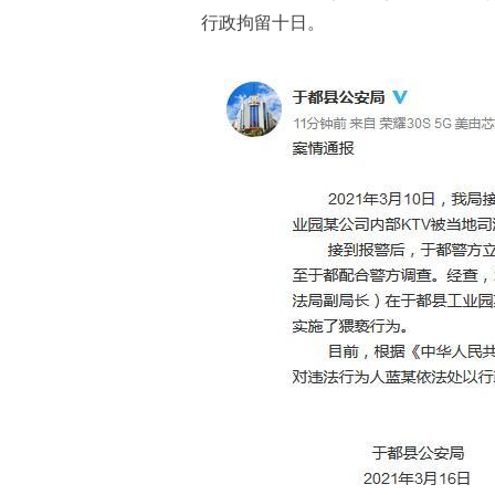
行政拘留十日。