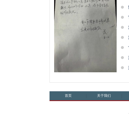
首页
关于我们