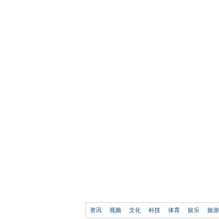
资讯
视频
文化
科技
体育
娱乐
旅游