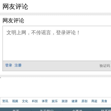
网友评论
资讯
视频
文化
科技
体育
娱乐
旅游
健康
原创
商超
美食