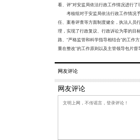
看、评”对安监局依法行政工作情况进行了
考核组对于安监局依法行政工作情况予
任、案卷评查等方面制度健全，执法人员
理，实现了行政复议、行政诉讼为零的目标
路、“严格监管和科学指导相结合”的工作
重在整改”的工作原则以及主管领导包片督
网友评论