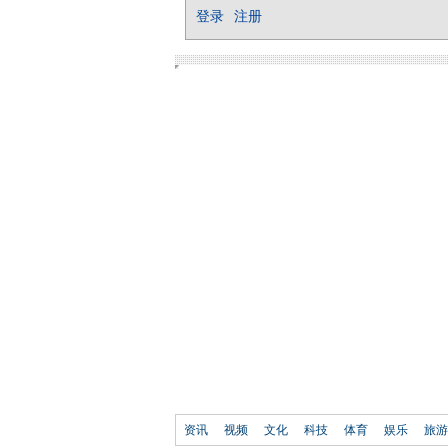
资讯
视频
文化
科技
体育
娱乐
旅游