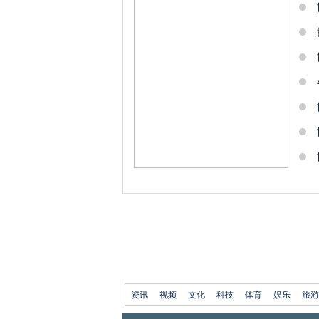
资讯
视频
文化
科技
体育
娱乐
旅游