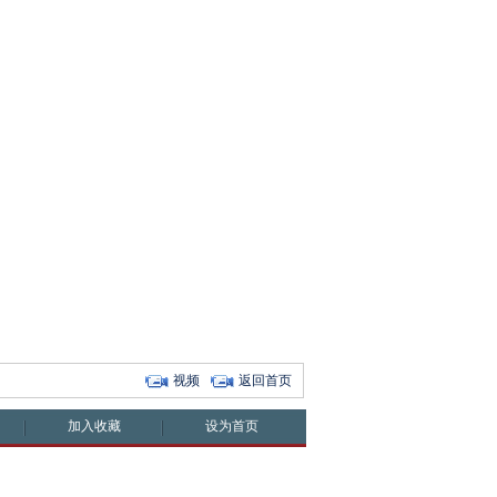
视频
返回首页
加入收藏
设为首页