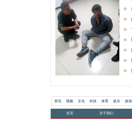
资讯
视频
文化
科技
体育
娱乐
旅游
首页
关于我们