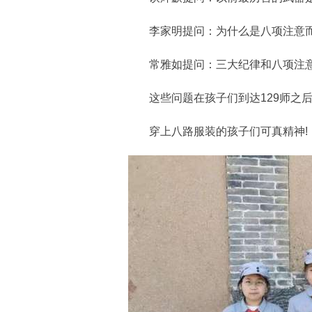
李家明提问：为什么是八项注意而
常雅如提问：三大纪律和八项注意
这些问题在孩子们到达129师之后
穿上八路服装的孩子们可真精神!