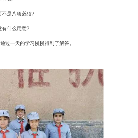
不是八项必须?
有什么用意?
通过一天的学习慢慢得到了解答。