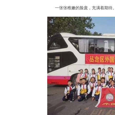
一张张稚嫩的脸庞，充满着期待。