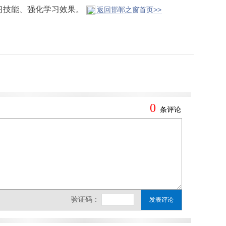
习技能、强化学习效果。
返回邯郸之窗首页>>