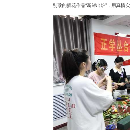
别致的插花作品“新鲜出炉”，用真情