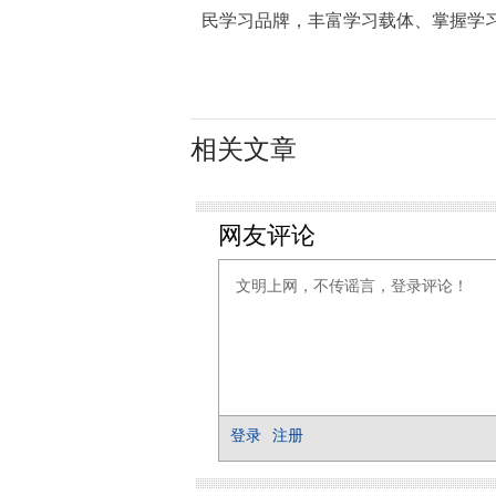
民学习品牌，丰富学习载体、掌握学
相关文章