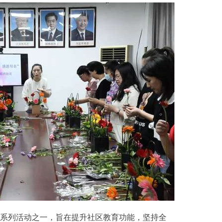
系列活动之一，旨在提升社区教育功能，坚持全