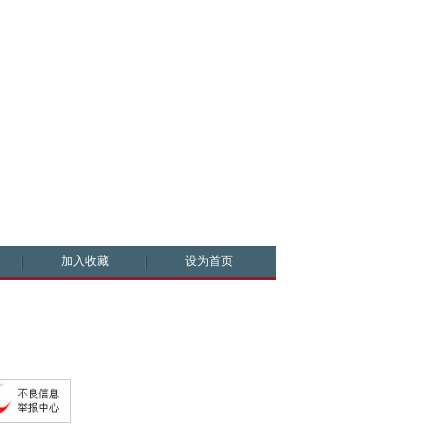
加入收藏
设为首页