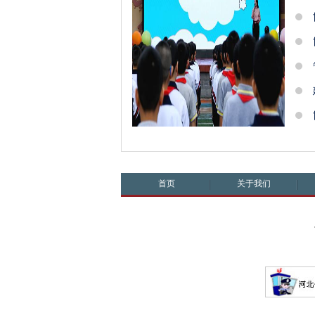
首页
关于我们