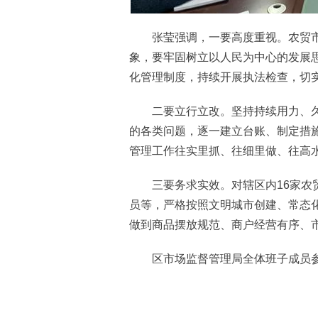
张莹强调，一要高度重视。农贸市
象，要牢固树立以人民为中心的发展
化管理制度，持续开展执法检查，切
二要立行立改。坚持持续用力、久
的各类问题，逐一建立台账、制定措
管理工作往实里抓、往细里做、往高
三要务求实效。对辖区内16家农贸
员等，严格按照文明城市创建、常态
做到商品摆放规范、商户经营有序、
区市场监督管理局全体班子成员参