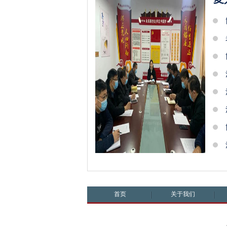
首页
关于我们