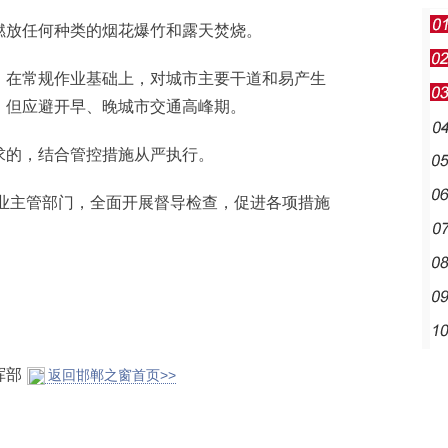
放任何种类的烟花爆竹和露天焚烧。
在常规作业基础上，对城市主要干道和易产生
，但应避开早、晚城市交通高峰期。
的，结合管控措施从严执行。
行业主管部门，全面开展督导检查，促进各项措施
挥部
返回邯郸之窗首页>>