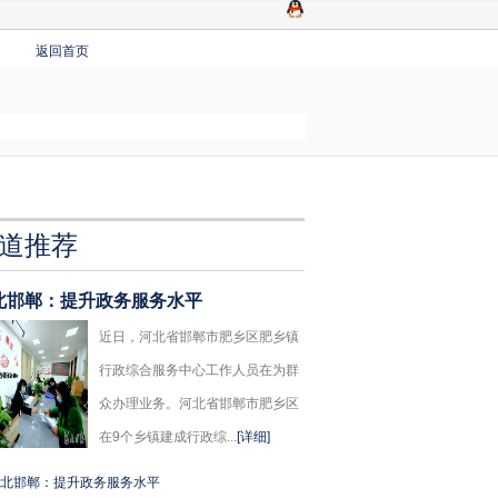
返回首页
道推荐
北邯郸：提升政务服务水平
近日，河北省邯郸市肥乡区肥乡镇
行政综合服务中心工作人员在为群
众办理业务。河北省邯郸市肥乡区
在9个乡镇建成行政综...
[详细]
北邯郸：提升政务服务水平