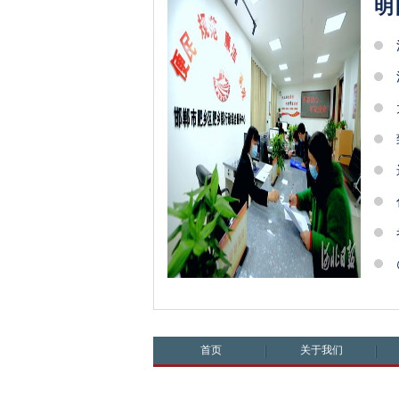
明
首页
关于我们