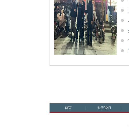
首页
关于我们