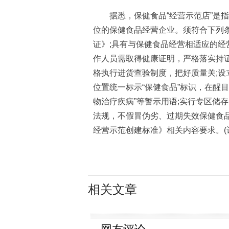
据悉，保健食品“经营示范店”是指
位的保健食品经营企业。须符合下列
证》;具有与保健食品经营相适应的
作人员需取得健康证明，严格落实持
格执行进货查验制度，把好质量关;
位置统一标示“保健食品”标识，在醒
物治疗疾病”等警示用语;实行专区储存
法规，不假冒伪劣、过期失效保健食
经营示范创建标准》相关内容要求。(
相关文章