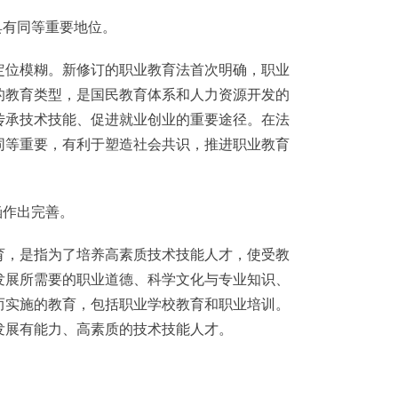
有同等重要地位。
位模糊。新修订的职业教育法首次明确，职业
的教育类型，是国民教育体系和人力资源开发的
传承技术技能、促进就业创业的重要途径。在法
同等重要，有利于塑造社会共识，推进职业教育
作出完善。
，是指为了培养高素质技术技能人才，使受教
发展所需要的职业道德、科学文化与专业知识、
而实施的教育，包括职业学校教育和职业培训。
发展有能力、高素质的技术技能人才。