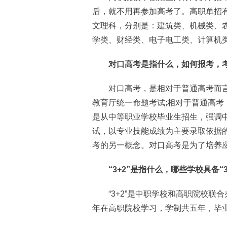
后，就不用再参加高考了。高职单招
文理科，分别是：建筑类、机械类、
学类、财经类、电子电工类、计算机
对口高考是指什么，如何报考，考
对口高考，是相对于普通高考而言
教育厅统一命题考试;相对于普通高考
是从中等职业学校毕业生招生，强调
试，以专业技能成绩为主要录取依据
考的另一概念。对口高考是为了培养
“3+2”是指什么，哪些学校具备“3
“3+2”是中职学校和高职院校联
年在高职院校学习，学制共五年，毕