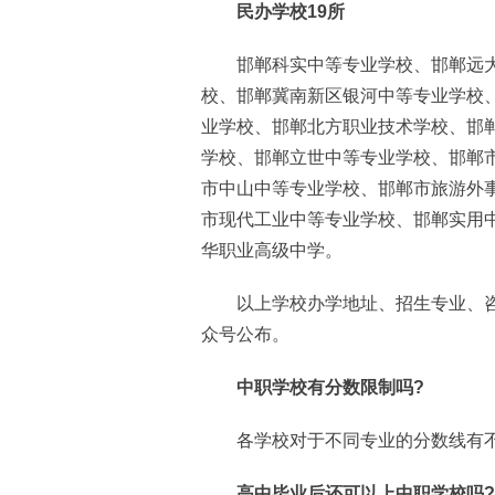
民办学校19所
邯郸科实中等专业学校、邯郸远大
校、邯郸冀南新区银河中等专业学校
业学校、邯郸北方职业技术学校、邯
学校、邯郸立世中等专业学校、邯郸
市中山中等专业学校、邯郸市旅游外
市现代工业中等专业学校、邯郸实用
华职业高级中学。
以上学校办学地址、招生专业、咨
众号公布。
中职学校有分数限制吗?
各学校对于不同专业的分数线有不
高中毕业后还可以上中职学校吗?