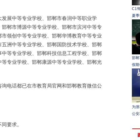
C1
夏季
发展中等专业学校、邯郸市春润中等职业学
、邯郸市博源中等专业学校、邯郸市滨河中等专
郸市领创中等专业学校、邯郸华博教育中等专业
市五洲中等专业学校、邯郸国防技术学校、邯郸
事中等专业学校、邯郸科技信息工程学校、邯郸
邯郸
中等专业学校、邯郸康源中等专业学校、邯郸光
假期
询电话都已在市教育局官网和邯郸教育微信公
为泄
公安
同要求。