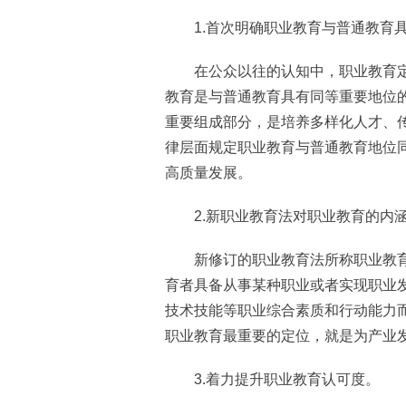
1.首次明确职业教育与普通教育具
在公众以往的认知中，职业教育定
教育是与普通教育具有同等重要地位
重要组成部分，是培养多样化人才、
律层面规定职业教育与普通教育地位
高质量发展。
2.新职业教育法对职业教育的内涵
新修订的职业教育法所称职业教育
育者具备从事某种职业或者实现职业
技术技能等职业综合素质和行动能力
职业教育最重要的定位，就是为产业
3.着力提升职业教育认可度。