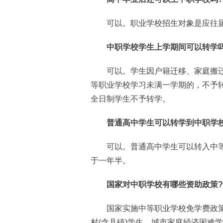
可以。职业学校招生对象是应往届
中职学校学生上学期间可以转学吗
可以。学生因户籍迁移、家庭搬迁
等职业学校学习未满一学期的，不予转
全日制学生不予转学。
普通高中学生可以转学到中职学校
可以。普通高中学生可以转入中等
于一年半。
国家对中职学校有哪些资助政策?
国家实施中等职业学校免学费政策
村(含县镇)学生、城市家庭经济困难