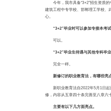
今年，我市具备“3+2”招生资质的
建筑工程中专学校、邯郸理工学校、
心。
“3+2”毕业时可以参加专接本考试
可以。
“3+2”毕业生待遇与其他专科毕业
完全一样。
新修订的职业教育法，有哪些亮点
新职业教育法自2022年5月1日起
修，内容从五章四十条完善至八章六
主要有以下几方面亮点。