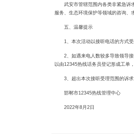
武安市管辖范围内各类非紧急诉求
服务、生态环境保护等领域的咨询、
五、温馨提示
1、本次活动以接听电话的方式受理
2、如遇来电人数较多导致领导接
以由12345热线话务员登记形成工
3、超出本次接听受理范围的诉求，
邯郸市12345热线管理中心
2022年8月2日