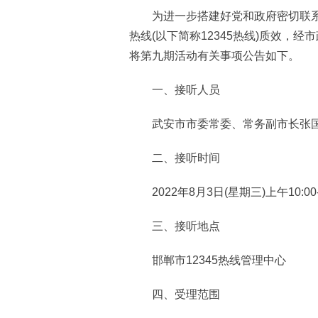
为进一步搭建好党和政府密切联系群
热线(以下简称12345热线)质效，
将第九期活动有关事项公告如下。
一、接听人员
武安市市委常委、常务副市长张
二、接听时间
2022年8月3日(星期三)上午10:00-1
三、接听地点
邯郸市12345热线管理中心
四、受理范围