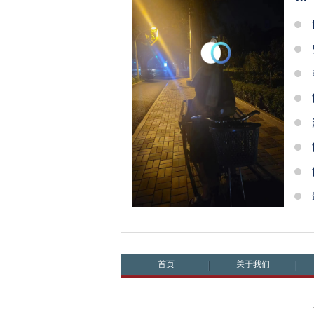
首页
关于我们